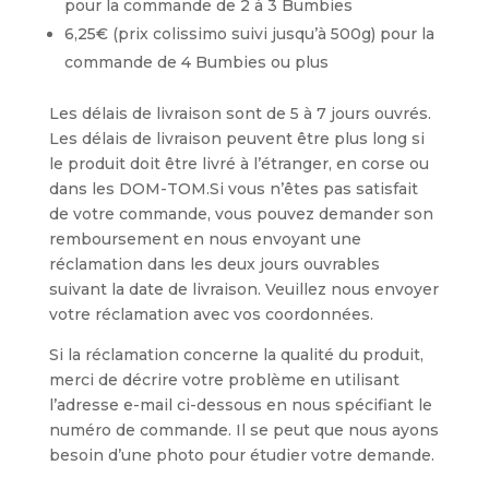
pour la commande de 2 à 3 Bumbies
6,25€ (prix colissimo suivi jusqu’à 500g) pour la
commande de 4 Bumbies ou plus
Les délais de livraison sont de 5 à 7 jours ouvrés.
Les délais de livraison peuvent être plus long si
le produit doit être livré à l’étranger, en corse ou
dans les DOM-TOM.Si vous n’êtes pas satisfait
de votre commande, vous pouvez demander son
remboursement en nous envoyant une
réclamation dans les deux jours ouvrables
suivant la date de livraison. Veuillez nous envoyer
votre réclamation avec vos coordonnées.
Si la réclamation concerne la qualité du produit,
merci de décrire votre problème en utilisant
l’adresse e-mail ci-dessous en nous spécifiant le
numéro de commande. Il se peut que nous ayons
besoin d’une photo pour étudier votre demande.