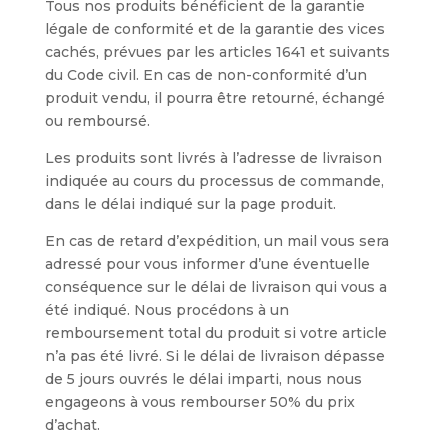
Tous nos produits bénéficient de la garantie
légale de conformité et de la garantie des vices
cachés, prévues par les articles 1641 et suivants
du Code civil. En cas de non-conformité d’un
produit vendu, il pourra être retourné, échangé
ou remboursé.
Les produits sont livrés à l’adresse de livraison
indiquée au cours du processus de commande,
dans le délai indiqué sur la page produit.
En cas de retard d’expédition, un mail vous sera
adressé pour vous informer d’une éventuelle
conséquence sur le délai de livraison qui vous a
été indiqué. Nous procédons à un
remboursement total du produit si votre article
n’a pas été livré. Si le délai de livraison dépasse
de 5 jours ouvrés le délai imparti, nous nous
engageons à vous rembourser 50% du prix
d’achat.