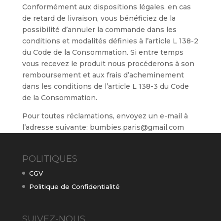
Conformément aux dispositions légales, en cas
de retard de livraison, vous bénéficiez de la
possibilité d’annuler la commande dans les
conditions et modalités définies à l’article L 138-2
du Code de la Consommation. Si entre temps
vous recevez le produit nous procéderons à son
remboursement et aux frais d’acheminement
dans les conditions de l’article L 138-3 du Code
de la Consommation.
Pour toutes réclamations, envoyez un e-mail à
l’adresse suivante: bumbies.paris@gmail.com
POLITIQUES
CGV
Politique de Confidentialité
SUIVEZ-NOUS