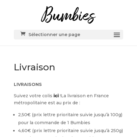
Sélectionner une page
Livraison
LIVRAISONS
Suivez votre colis
ici
!La livraison en France
métropolitaine est au prix de :
2,50€ (prix lettre prioritaire suivie jusqu’à 100g)
pour la commande de 1 Bumbies
4,60€ (prix lettre prioritaire suivie jusqu’à 250g)