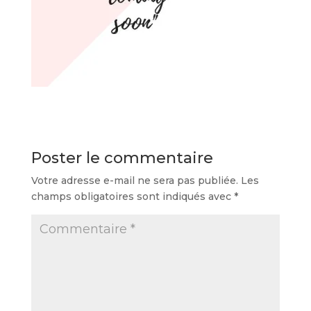
Poster le commentaire
Votre adresse e-mail ne sera pas publiée.
Les
champs obligatoires sont indiqués avec
*