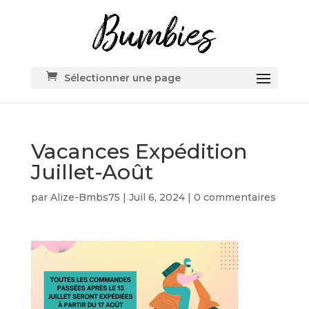
Sélectionner une page
Vacances Expédition
Juillet-Août
par
Alize-Bmbs75
|
Juil 6, 2024
|
0 commentaires