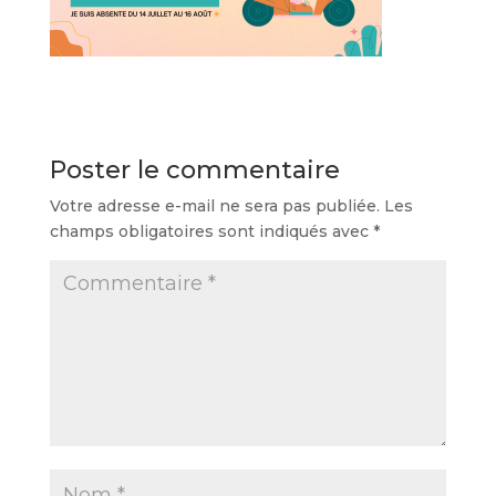
Poster le commentaire
Votre adresse e-mail ne sera pas publiée.
Les
champs obligatoires sont indiqués avec
*