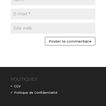
POLITIQUES
CGV
Politique de Confidentialité