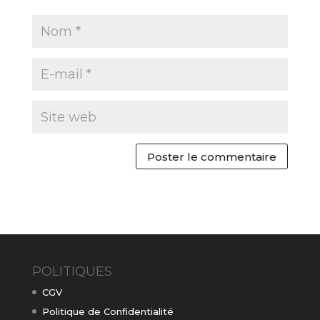
POLITIQUES
CGV
Politique de Confidentialité