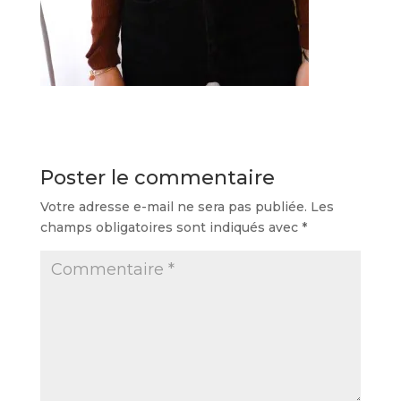
Poster le commentaire
Votre adresse e-mail ne sera pas publiée.
Les
champs obligatoires sont indiqués avec
*