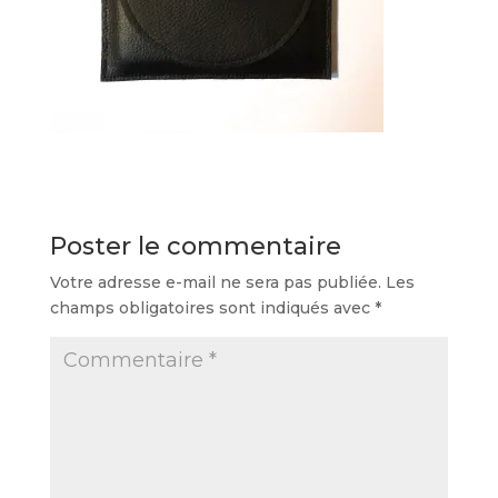
Poster le commentaire
Votre adresse e-mail ne sera pas publiée.
Les
champs obligatoires sont indiqués avec
*