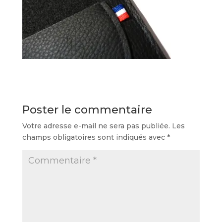
Poster le commentaire
Votre adresse e-mail ne sera pas publiée.
Les
champs obligatoires sont indiqués avec
*