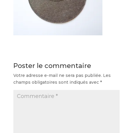
Poster le commentaire
Votre adresse e-mail ne sera pas publiée.
Les
champs obligatoires sont indiqués avec
*