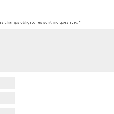
es champs obligatoires sont indiqués avec
*