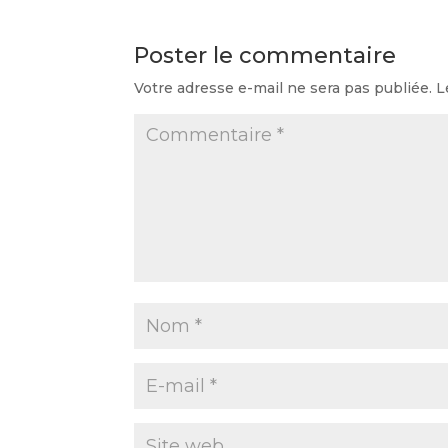
Poster le commentaire
Votre adresse e-mail ne sera pas publiée.
L