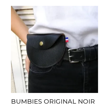
BUMBIES ORIGINAL NOIR