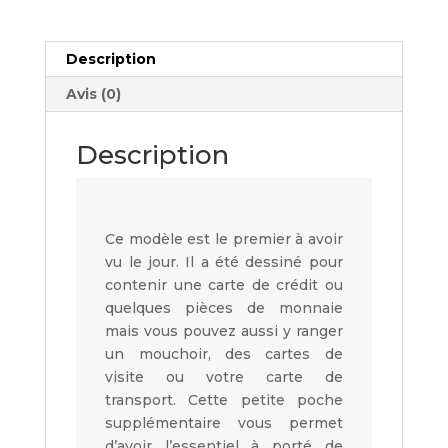
Description
Avis (0)
Description
Ce modèle est le premier à avoir
vu le jour. Il a été dessiné pour
contenir une carte de crédit ou
quelques pièces de monnaie
mais vous pouvez aussi y ranger
un mouchoir, des cartes de
visite ou votre carte de
transport. Cette petite poche
supplémentaire vous permet
d’avoir l’essentiel à porté de