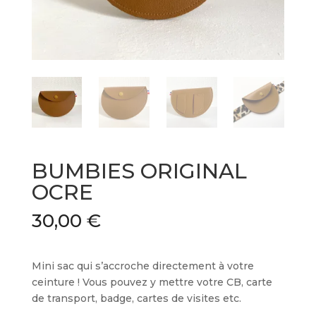
BUMBIES ORIGINAL
OCRE
30,00
€
Mini sac qui s’accroche directement à votre
ceinture ! Vous pouvez y mettre votre CB, carte
de transport, badge, cartes de visites etc.