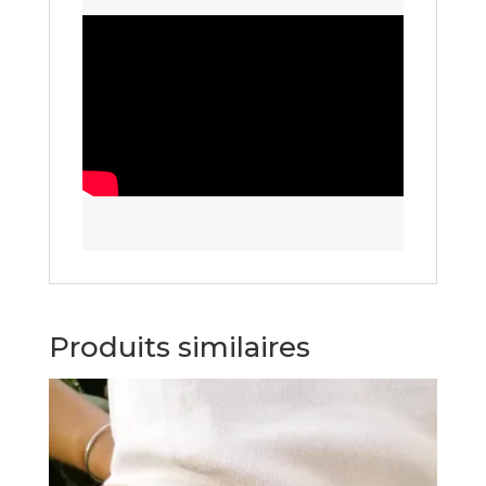
Produits similaires