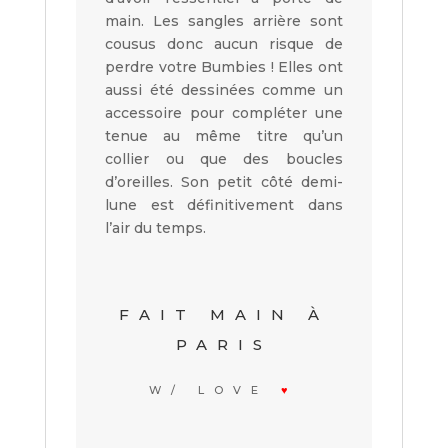
main. Les sangles arrière sont
cousus donc aucun risque de
perdre votre Bumbies ! Elles ont
aussi été dessinées comme un
accessoire pour compléter une
tenue au même titre qu’un
collier ou que des boucles
d’oreilles. Son petit côté demi-
lune est définitivement dans
l’air du temps.
FAIT MAIN À
PARIS
W/ LOVE
♥