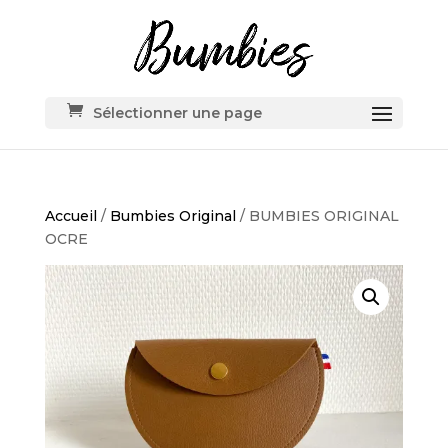
Sélectionner une page
Accueil
/
Bumbies Original
/ BUMBIES ORIGINAL
OCRE