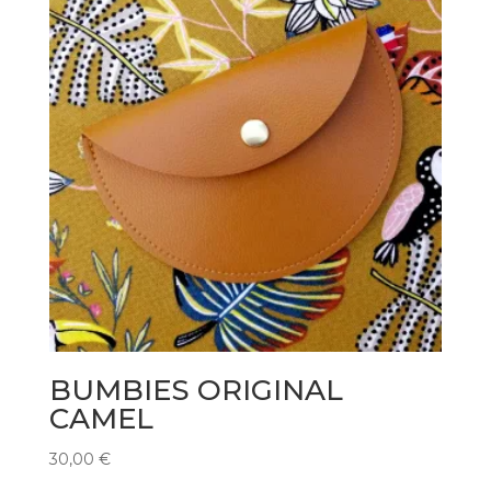
BUMBIES ORIGINAL
CAMEL
30,00
€